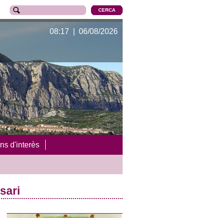
08:17 | 06/08/2026
ns d'interès
sari