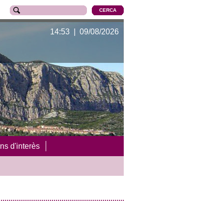
14:53 | 09/08/2026
ns d'interès