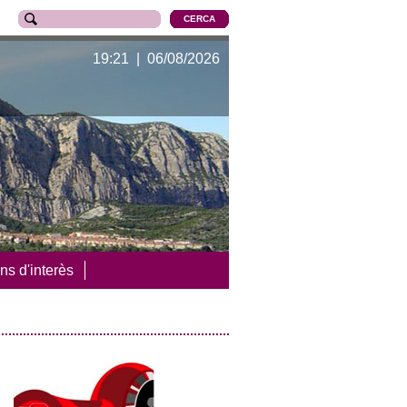
19:21 | 06/08/2026
ns d'interès