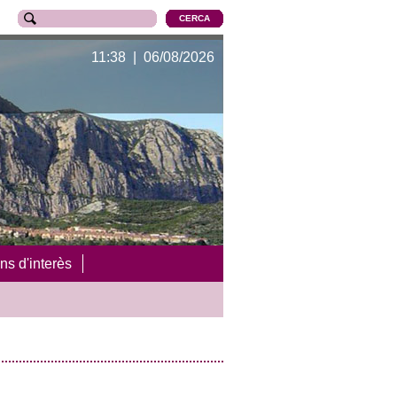
11:38 | 06/08/2026
ns d'interès