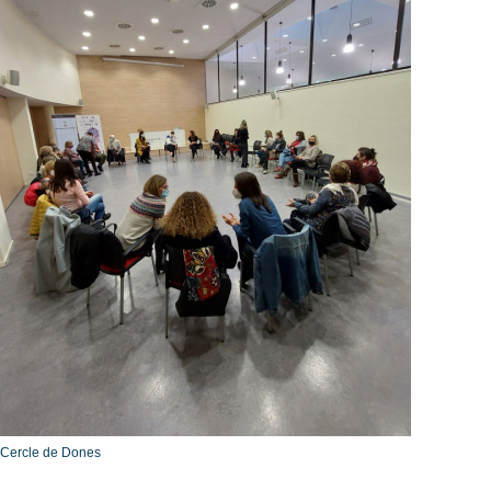
Cercle de Dones