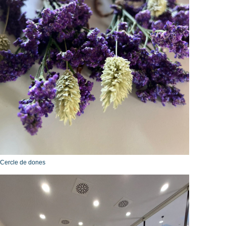
Cercle de dones