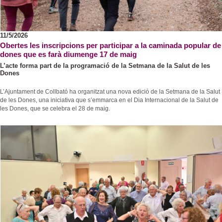
11/5/2026
Obertes les inscripcions per participar a la caminada popular de
dones que es farà diumenge 17 de maig
L’acte forma part de la programació de la Setmana de la Salut de les
Dones
L’Ajuntament de Collbató ha organitzat una nova edició de la Setmana de la Salut
de les Dones, una iniciativa que s’emmarca en el Dia Internacional de la Salut de
les Dones, que se celebra el 28 de maig.