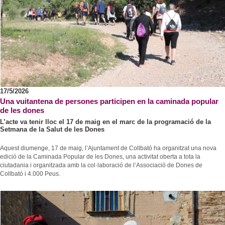
17/5/2026
Una vuitantena de persones participen en la caminada popular
de les dones
L’acte va tenir lloc el 17 de maig en el marc de la programació de la
Setmana de la Salut de les Dones
Aquest diumenge, 17 de maig, l’Ajuntament de Collbató ha organitzat una nova
edició de la Caminada Popular de les Dones, una activitat oberta a tota la
ciutadania i organitzada amb la col·laboració de l’Associació de Dones de
Collbató i 4.000 Peus.