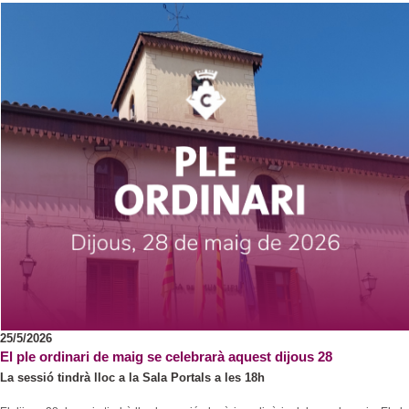
25/5/2026
El ple ordinari de maig se celebrarà aquest dijous 28
La sessió tindrà lloc a la Sala Portals a les 18h